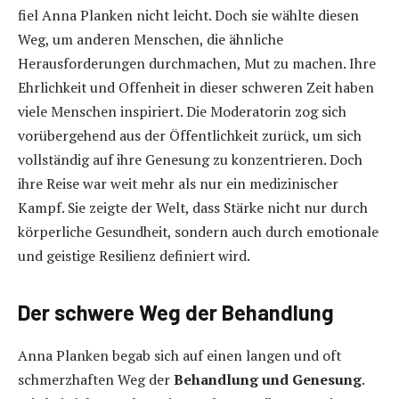
fiel Anna Planken nicht leicht. Doch sie wählte diesen
Weg, um anderen Menschen, die ähnliche
Herausforderungen durchmachen, Mut zu machen. Ihre
Ehrlichkeit und Offenheit in dieser schweren Zeit haben
viele Menschen inspiriert. Die Moderatorin zog sich
vorübergehend aus der Öffentlichkeit zurück, um sich
vollständig auf ihre Genesung zu konzentrieren. Doch
ihre Reise war weit mehr als nur ein medizinischer
Kampf. Sie zeigte der Welt, dass Stärke nicht nur durch
körperliche Gesundheit, sondern auch durch emotionale
und geistige Resilienz definiert wird.
Der schwere Weg der Behandlung
Anna Planken begab sich auf einen langen und oft
schmerzhaften Weg der
Behandlung und Genesung
.