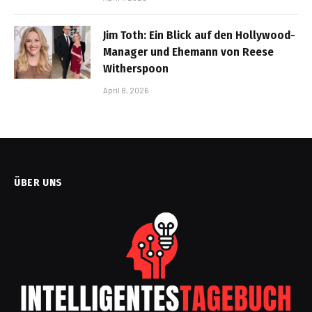
Jim Toth: Ein Blick auf den Hollywood-
Manager und Ehemann von Reese
Witherspoon
April 8, 2026
ÜBER UNS