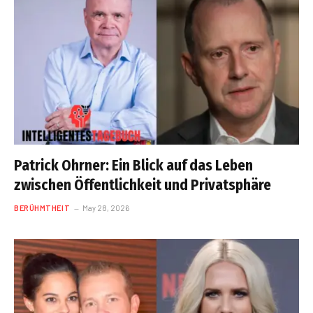
Patrick Ohrner: Ein Blick auf das Leben
zwischen Öffentlichkeit und Privatsphäre
BERÜHMTHEIT
May 28, 2026