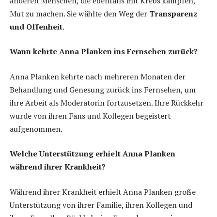
anderen Menschen, die ebenfalls mit Krebs kämpfen,
Mut zu machen. Sie wählte den Weg der
Transparenz
und Offenheit
.
Wann kehrte Anna Planken ins Fernsehen zurück?
Anna Planken kehrte nach mehreren Monaten der
Behandlung und Genesung zurück ins Fernsehen, um
ihre Arbeit als Moderatorin fortzusetzen. Ihre Rückkehr
wurde von ihren Fans und Kollegen begeistert
aufgenommen.
Welche Unterstützung erhielt Anna Planken
während ihrer Krankheit?
Während ihrer Krankheit erhielt Anna Planken große
Unterstützung von ihrer Familie, ihren Kollegen und