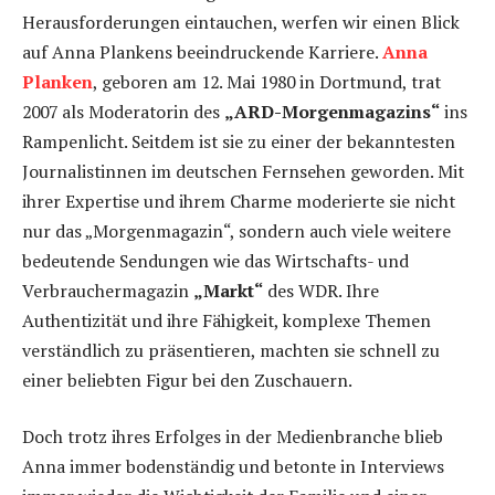
Herausforderungen eintauchen, werfen wir einen Blick
auf Anna Plankens beeindruckende Karriere.
Anna
Planken
, geboren am 12. Mai 1980 in Dortmund, trat
2007 als Moderatorin des
„ARD-Morgenmagazins“
ins
Rampenlicht. Seitdem ist sie zu einer der bekanntesten
Journalistinnen im deutschen Fernsehen geworden. Mit
ihrer Expertise und ihrem Charme moderierte sie nicht
nur das „Morgenmagazin“, sondern auch viele weitere
bedeutende Sendungen wie das Wirtschafts- und
Verbrauchermagazin
„Markt“
des WDR. Ihre
Authentizität und ihre Fähigkeit, komplexe Themen
verständlich zu präsentieren, machten sie schnell zu
einer beliebten Figur bei den Zuschauern.
Doch trotz ihres Erfolges in der Medienbranche blieb
Anna immer bodenständig und betonte in Interviews