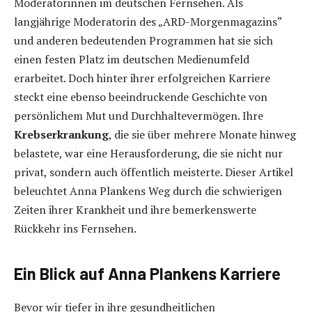
Moderatorinnen im deutschen Fernsehen. Als
langjährige Moderatorin des „ARD-Morgenmagazins“
und anderen bedeutenden Programmen hat sie sich
einen festen Platz im deutschen Medienumfeld
erarbeitet. Doch hinter ihrer erfolgreichen Karriere
steckt eine ebenso beeindruckende Geschichte von
persönlichem Mut und Durchhaltevermögen. Ihre
Krebserkrankung
, die sie über mehrere Monate hinweg
belastete, war eine Herausforderung, die sie nicht nur
privat, sondern auch öffentlich meisterte. Dieser Artikel
beleuchtet Anna Plankens Weg durch die schwierigen
Zeiten ihrer Krankheit und ihre bemerkenswerte
Rückkehr ins Fernsehen.
Ein Blick auf Anna Plankens Karriere
Bevor wir tiefer in ihre gesundheitlichen