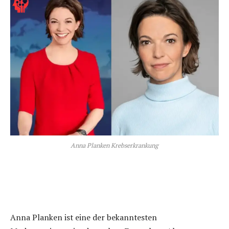
Anna Planken Krebserkrankung
Anna Planken ist eine der bekanntesten