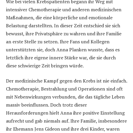
Wie bei vielen Krebspatienten begann ihr Weg mit
intensiver Chemotherapie und anderen medizinischen
Maßnahmen, die eine körperliche und emotionale
Belastung darstellten. In dieser Zeit entschied sie sich
bewusst, ihre Privatsphäre zu wahren und ihre Familie
an erste Stelle zu setzen. Ihre Fans und Kollegen
unterstützten sie, doch Anna Planken wusste, dass es
letztlich ihre eigene innere Stärke war, die sie durch
diese schwierige Zeit bringen würde.
Der medizinische Kampf gegen den Krebs ist nie einfach.
Chemotherapie, Bestrahlung und Operationen sind oft
mit Nebenwirkungen verbunden, die das tägliche Leben
massiv beeinflussen. Doch trotz dieser
Herausforderungen hielt Anna ihre positive Einstellung
aufrecht und gab niemals auf. Ihre Familie, insbesondere
ihr Ehemann Jens Gideon und ihre drei Kinder, waren