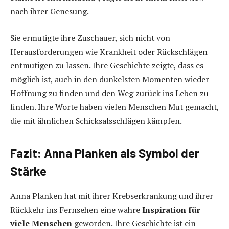
nach ihrer Genesung.
Sie ermutigte ihre Zuschauer, sich nicht von
Herausforderungen wie Krankheit oder Rückschlägen
entmutigen zu lassen. Ihre Geschichte zeigte, dass es
möglich ist, auch in den dunkelsten Momenten wieder
Hoffnung zu finden und den Weg zurück ins Leben zu
finden. Ihre Worte haben vielen Menschen Mut gemacht,
die mit ähnlichen Schicksalsschlägen kämpfen.
Fazit: Anna Planken als Symbol der
Stärke
Anna Planken hat mit ihrer Krebserkrankung und ihrer
Rückkehr ins Fernsehen eine wahre
Inspiration für
viele Menschen
geworden. Ihre Geschichte ist ein