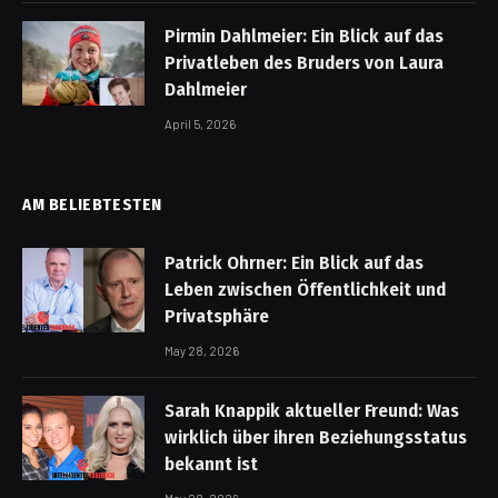
Pirmin Dahlmeier: Ein Blick auf das
Privatleben des Bruders von Laura
Dahlmeier
April 5, 2026
AM BELIEBTESTEN
Patrick Ohrner: Ein Blick auf das
Leben zwischen Öffentlichkeit und
Privatsphäre
May 28, 2026
Sarah Knappik aktueller Freund: Was
wirklich über ihren Beziehungsstatus
bekannt ist