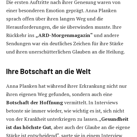
Die ersten Auftritte nach ihrer Genesung waren von
einer besonderen Emotion geprägt. Anna Planken
sprach offen über ihren langen Weg und die
Herausforderungen, die sie überwinden musste. Ihre
Rückkehr ins
„ARD-Morgenmagazin“
und andere
Sendungen war ein deutliches Zeichen für ihre Stärke
und ihren unerschütterlichen Glauben an die Heilung.
Ihre Botschaft an die Welt
Anna Planken hat während ihrer Erkrankung nicht nur
ihren eigenen Weg gefunden, sondern auch eine
Botschaft der Hoffnung
vermittelt. In Interviews
betonte sie immer wieder, wie wichtig es ist, sich nicht
von der Krankheit unterkriegen zu lassen. „
Gesundheit
ist das höchste Gut
, aber auch der Glaube an die eigene
Stärke ist entscheidend“, sagte sie in einem Interview