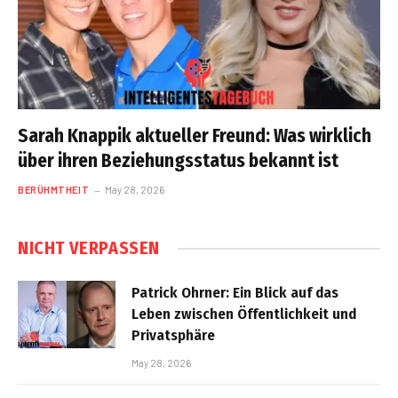
Sarah Knappik aktueller Freund: Was wirklich
über ihren Beziehungsstatus bekannt ist
BERÜHMTHEIT
May 28, 2026
NICHT VERPASSEN
Patrick Ohrner: Ein Blick auf das
Leben zwischen Öffentlichkeit und
Privatsphäre
May 28, 2026