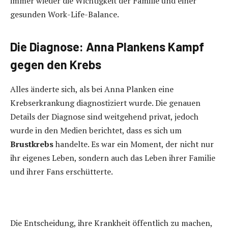
immer wieder die Wichtigkeit der Familie und einer
gesunden Work-Life-Balance.
Die Diagnose: Anna Plankens Kampf
gegen den Krebs
Alles änderte sich, als bei Anna Planken eine
Krebserkrankung diagnostiziert wurde. Die genauen
Details der Diagnose sind weitgehend privat, jedoch
wurde in den Medien berichtet, dass es sich um
Brustkrebs
handelte. Es war ein Moment, der nicht nur
ihr eigenes Leben, sondern auch das Leben ihrer Familie
und ihrer Fans erschütterte.
Die Entscheidung, ihre Krankheit öffentlich zu machen,