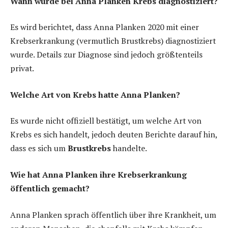
Wann wurde bei Anna Planken Krebs diagnostiziert?
Es wird berichtet, dass Anna Planken 2020 mit einer
Krebserkrankung (vermutlich Brustkrebs) diagnostiziert
wurde. Details zur Diagnose sind jedoch größtenteils
privat.
Welche Art von Krebs hatte Anna Planken?
Es wurde nicht offiziell bestätigt, um welche Art von
Krebs es sich handelt, jedoch deuten Berichte darauf hin,
dass es sich um
Brustkrebs
handelte.
Wie hat Anna Planken ihre Krebserkrankung
öffentlich gemacht?
Anna Planken sprach öffentlich über ihre Krankheit, um