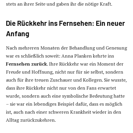
stets an ihrer Seite und gaben ihr die nötige Kraft.
Die Rückkehr ins Fernsehen: Ein neuer
Anfang
Nach mehreren Monaten der Behandlung und Genesung
war es schließlich soweit: Anna Planken kehrte ins
Fernsehen zurück
. Ihre Rückkehr war ein Moment der
Freude und Hoffnung, nicht nur für sie selbst, sondern
auch für ihre treuen Zuschauer und Kollegen. Sie wusste,
dass ihre Rückkehr nicht nur von den Fans erwartet
wurde, sondern auch eine symbolische Bedeutung hatte
– sie war ein lebendiges Beispiel dafür, dass es möglich
ist, auch nach einer schweren Krankheit wieder in den
Alltag zurückzukehren.