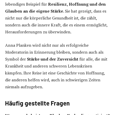
lebendiges Beispiel für
Resilienz, Hoffnung und den
Glauben an die eigene Stärke
. Sie hat gezeigt, dass es
nicht nur die körperliche Gesundheit ist, die zählt,
sondern auch die innere Kraft, die es einem ermöglicht,
Herausforderungen zu überwinden.
Anna Planken wird nicht nur als erfolgreiche
Moderatorin in Erinnerung bleiben, sondern auch als
Symbol der
Stärke und der Zuversicht
für alle, die mit
Krankheit und anderen schweren Lebenskrisen
kämpfen. Ihre Reise ist eine Geschichte von Hoffnung,
die anderen helfen wird, auch in schwierigen Zeiten
niemals aufzugeben.
Häufig gestellte Fragen